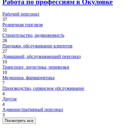
Работа по профессиям в Окуловке
Рабочий персонал
37
Розничная торговля
31
Строительство, недвижимость
28
Продажи, обслуживание клиентов
27
Домашний, обслуживающий персонал
10
Транспорт, логистика, перевозки
10
Медицина, фармацевтика
7
Производство, сервисное обслуживание
4
Другое
4
Административный персонал
3
Посмотреть все