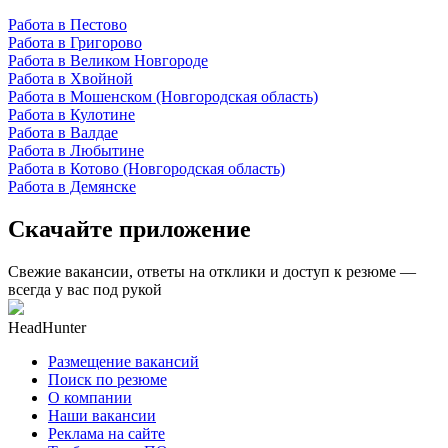
Работа в Пестово
Работа в Григорово
Работа в Великом Новгороде
Работа в Хвойной
Работа в Мошенском (Новгородская область)
Работа в Кулотине
Работа в Валдае
Работа в Любытине
Работа в Котово (Новгородская область)
Работа в Демянске
Скачайте приложение
Свежие вакансии, ответы на отклики и доступ к резюме —
всегда у вас под рукой
HeadHunter
Размещение вакансий
Поиск по резюме
О компании
Наши вакансии
Реклама на сайте