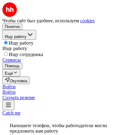
Чтобы сайт был удобнее, используем
cookies
Понятно
Ищу работу
Ищу работу
Ищу работу
Ищу сотрудника
Сервисы
Помощь
Ещё
Окуловка
Войти
Войти
Создать резюме
Catch me
Напишите телефон, чтобы работодатели могли
предложить вам работу