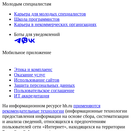
Молодым специалистам
Карьера для молодых специалистов
Школа программистов
Карьера в некоммерческих организациях
Боты для уведомлений
Мобильное приложение
Этика и комплаенс
Оказание услуг
Использование сайтов
Защита персональных данных
Пользовательское соглашение
ИТ аккредитация
На информационном ресурсе hh.ru
применяются
рекомендательные технологии
(информационные технологии
предоставления информации на основе сбора, систематизации
и анализа сведений, относящихся к предпочтениям
пользователей сети «Интернет», находящихся на территории