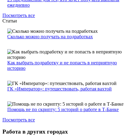
ежедневно
Посмотреть все
Статьи
Сколько можно получать на подработках
Как выбрать подработку и не попасть в неприятную
историю
ГК «Император»: путешествовать, работая вахтой
Помощь не по скрипту: 5 историй о работе в Т-Банке
Посмотреть все
Работа в других городах