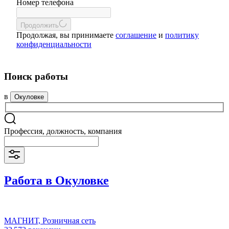
Номер телефона
Продолжить
Продолжая, вы принимаете
соглашение
и
политику
конфиденциальности
Поиск работы
в
Окуловке
Профессия, должность, компания
Работа в Окуловке
МАГНИТ, Розничная сеть