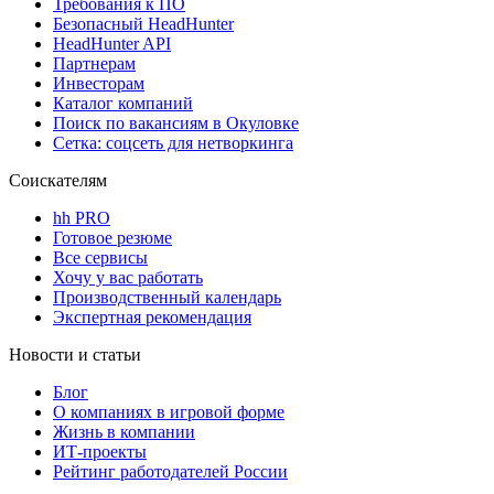
Требования к ПО
Безопасный HeadHunter
HeadHunter API
Партнерам
Инвесторам
Каталог компаний
Поиск по вакансиям в Окуловке
Сетка: соцсеть для нетворкинга
Соискателям
hh PRO
Готовое резюме
Все сервисы
Хочу у вас работать
Производственный календарь
Экспертная рекомендация
Новости и статьи
Блог
О компаниях в игровой форме
Жизнь в компании
ИТ-проекты
Рейтинг работодателей России