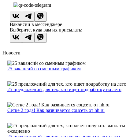
Вакансии в мессенджере
Выберите, куда вам их присылать:
Новости
25 вакансий со сменным графиком
25 предложений для тех, кто ищет подработку на лето
Сетке 2 года! Как развивается соцсеть от hh.ru
25 предложений для тех, кто хочет получать выплаты